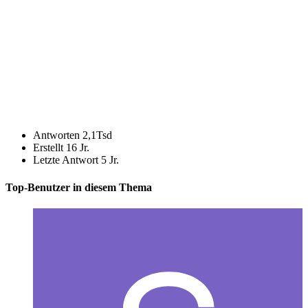
Antworten
2,1Tsd
Erstellt
16 Jr.
Letzte Antwort
5 Jr.
Top-Benutzer in diesem Thema