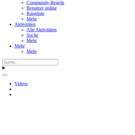
Community-Regeln
Benutzer online
Rangliste
Mehr
Aktivitäten
Alle Aktivitäten
Suche
Mehr
Mehr
Mehr
Videos