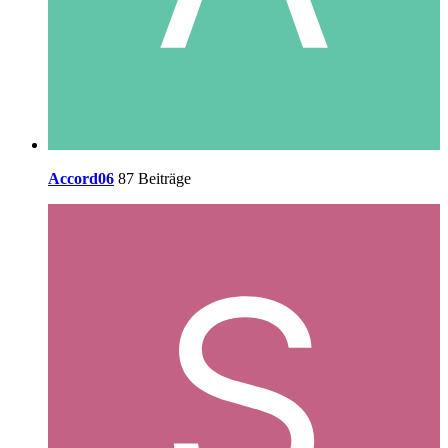
Accord06
87 Beiträge