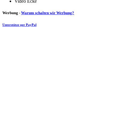
Video Ecke
Werbung -
Warum schalten wir Werbung?
Unterstütze per PayPal