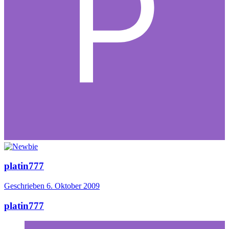
platin777
Geschrieben
6. Oktober 2009
platin777