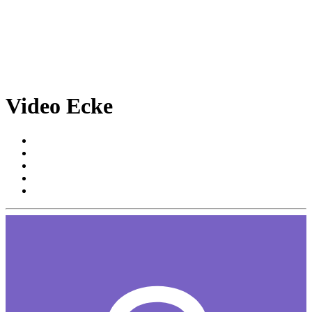
Video Ecke