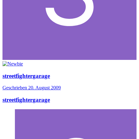
streetfightergarage
Geschrieben
20. August 2009
streetfightergarage