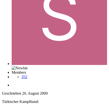
Members
352
Geschrieben
20. August 2009
Türkischer Kampfhund: