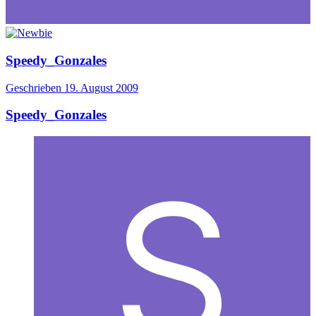
Speedy_Gonzales
Geschrieben
19. August 2009
Speedy_Gonzales