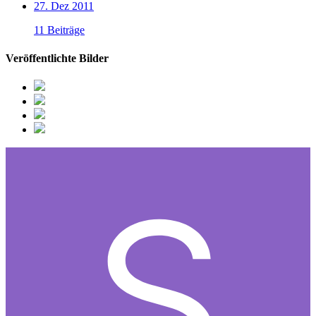
27. Dez 2011
11 Beiträge
Veröffentlichte Bilder