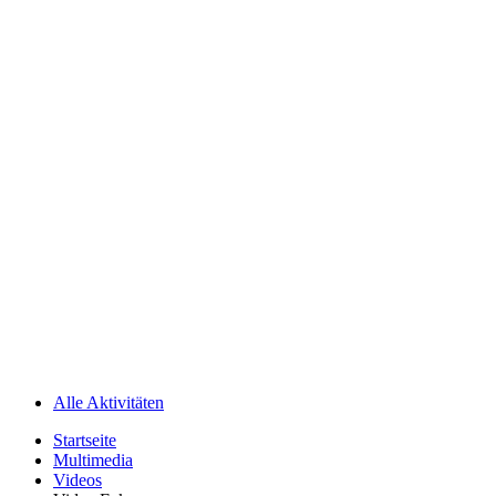
Alle Aktivitäten
Startseite
Multimedia
Videos