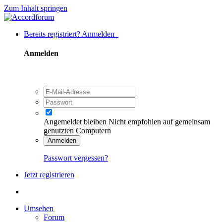
Zum Inhalt springen
Bereits registriert? Anmelden
Anmelden
Angemeldet bleiben
Nicht empfohlen auf gemeinsam
genutzten Computern
Anmelden
Passwort vergessen?
Jetzt registrieren
Umsehen
Forum