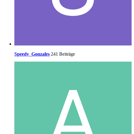
Speedy_Gonzales
241 Beiträge