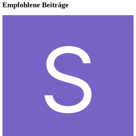
Empfohlene Beiträge