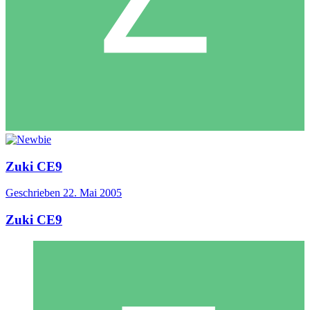
Zuki CE9
Geschrieben
22. Mai 2005
Zuki CE9