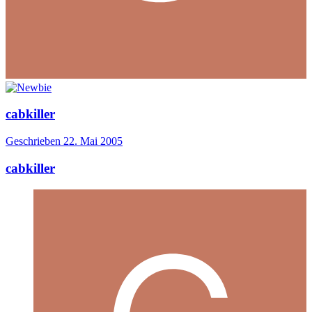
cabkiller
Geschrieben
22. Mai 2005
cabkiller