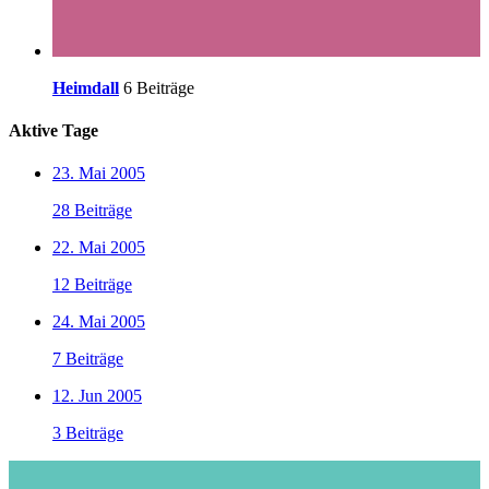
Heimdall
6 Beiträge
Aktive Tage
23. Mai 2005
28 Beiträge
22. Mai 2005
12 Beiträge
24. Mai 2005
7 Beiträge
12. Jun 2005
3 Beiträge