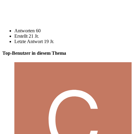
Antworten
60
Erstellt
21 Jr.
Letzte Antwort
19 Jr.
Top-Benutzer in diesem Thema