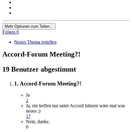
Mehr Optionen zum Teilen...
Folgen
0
Neues Thema erstellen
Accord-Forum Meeting?!
19 Benutzer abgestimmt
1. Accord-Forum Meeting?!
Ja
2
Ja, ein treffen nur unter Accord fahrern wäre mal was
neues ;)
17
Nein, danke.
0