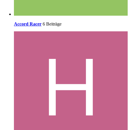
Accord Racer
6 Beiträge