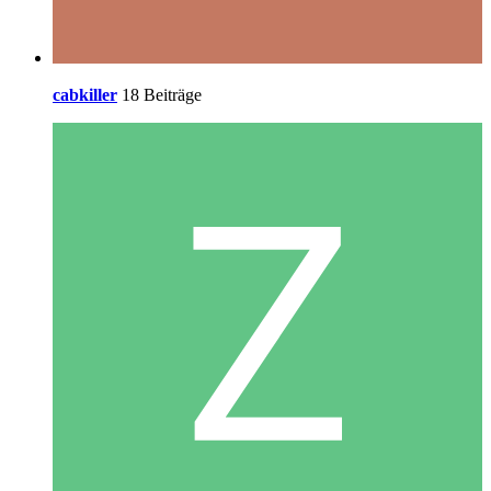
cabkiller
18 Beiträge