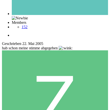
Members
152
Geschrieben
22. Mai 2005
hab schon meine stimme abgegeben