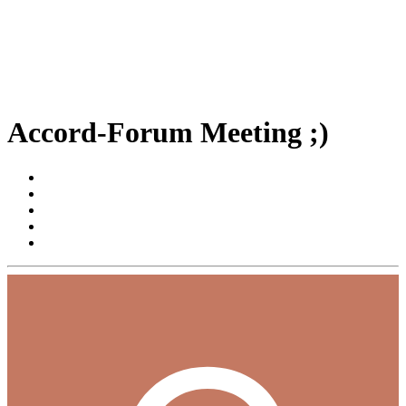
Accord-Forum Meeting ;)