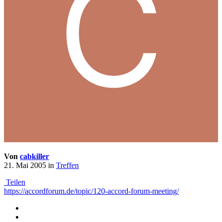
Von
cabkiller
21. Mai 2005
in
Treffen
Teilen
https://accordforum.de/topic/120-accord-forum-meeting/