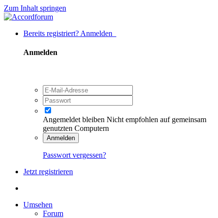
Zum Inhalt springen
Bereits registriert? Anmelden
Anmelden
Angemeldet bleiben
Nicht empfohlen auf gemeinsam
genutzten Computern
Anmelden
Passwort vergessen?
Jetzt registrieren
Umsehen
Forum