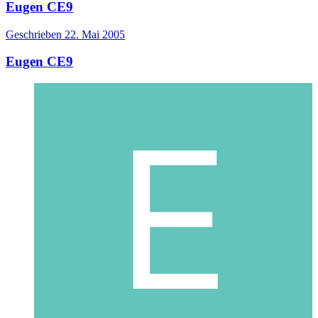
Eugen CE9
Geschrieben
22. Mai 2005
Eugen CE9