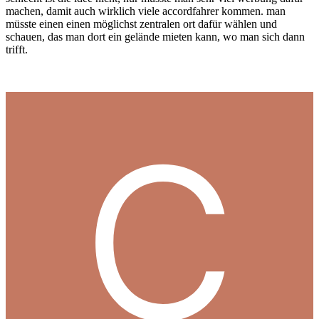
machen, damit auch wirklich viele accordfahrer kommen. man
müsste einen einen möglichst zentralen ort dafür wählen und
schauen, das man dort ein gelände mieten kann, wo man sich dann
trifft.