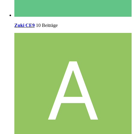
Zuki CE9
10 Beiträge