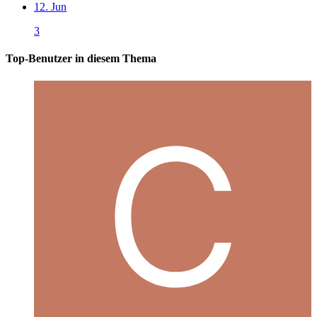
12. Jun
3
Top-Benutzer in diesem Thema