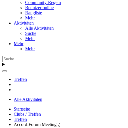
Community-Regeln
Benutzer online
Rangliste
Mehr
Aktivitäten
Alle Aktivitäten
Suche
Mehr
Mehr
Mehr
Treffen
Alle Aktivitäten
Startseite
Clubs / Treffen
Treffen
Accord-Forum Meeting ;)