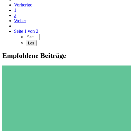
Vorherige
1
2
Weiter
Seite 1 von 2
Empfohlene Beiträge