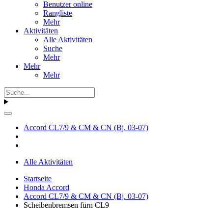
Benutzer online
Rangliste
Mehr
Aktivitäten
Alle Aktivitäten
Suche
Mehr
Mehr
Mehr
Accord CL7/9 & CM & CN (Bj. 03-07)
Alle Aktivitäten
Startseite
Honda Accord
Accord CL7/9 & CM & CN (Bj. 03-07)
Scheibenbremsen fürn CL9