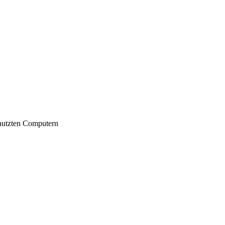
nutzten Computern