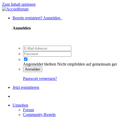
Zum Inhalt springen
Bereits registriert? Anmelden
Anmelden
Angemeldet bleiben
Nicht empfohlen auf gemeinsam ge
Anmelden
Passwort vergessen?
Jetzt registrieren
Umsehen
Forum
Community-Regeln