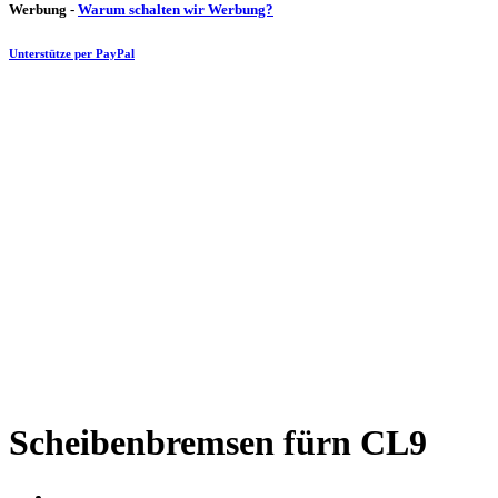
Werbung -
Warum schalten wir Werbung?
Unterstütze per PayPal
Scheibenbremsen fürn CL9