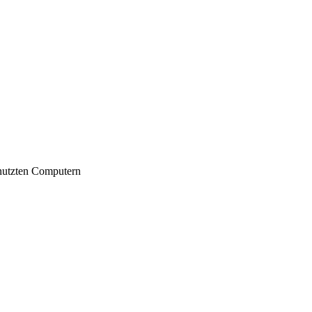
nutzten Computern