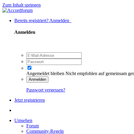
Zum Inhalt springen
Bereits registriert? Anmelden
Anmelden
Angemeldet bleiben
Nicht empfohlen auf gemeinsam ge
Anmelden
Passwort vergessen?
Jetzt registrieren
Umsehen
Forum
Community-Regeln