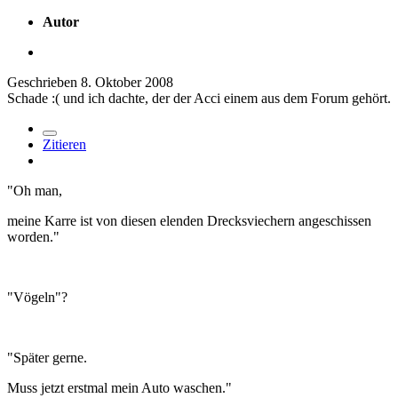
Autor
Geschrieben
8. Oktober 2008
Schade :( und ich dachte, der der Acci einem aus dem Forum gehört.
Zitieren
"Oh man,
meine Karre ist von diesen elenden Drecksviechern angeschissen
worden."
"Vögeln"?
"Später gerne.
Muss jetzt erstmal mein Auto waschen."