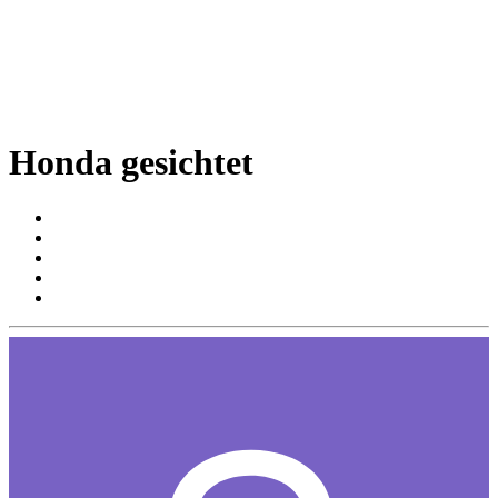
Honda gesichtet