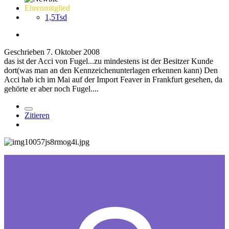
Ehrenmitglied
1,5Tsd
Geschrieben
7. Oktober 2008
das ist der Acci von Fugel...zu mindestens ist der Besitzer Kunde
dort(was man an den Kennzeichenunterlagen erkennen kann) Den
Acci hab ich im Mai auf der Import Feaver in Frankfurt gesehen, da
gehörte er aber noch Fugel....
Zitieren