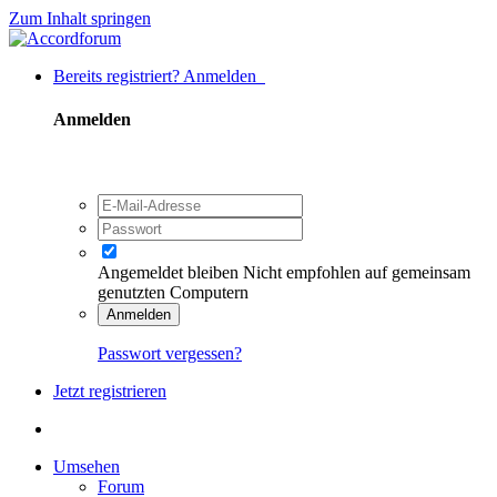
Zum Inhalt springen
Bereits registriert? Anmelden
Anmelden
Angemeldet bleiben
Nicht empfohlen auf gemeinsam
genutzten Computern
Anmelden
Passwort vergessen?
Jetzt registrieren
Umsehen
Forum