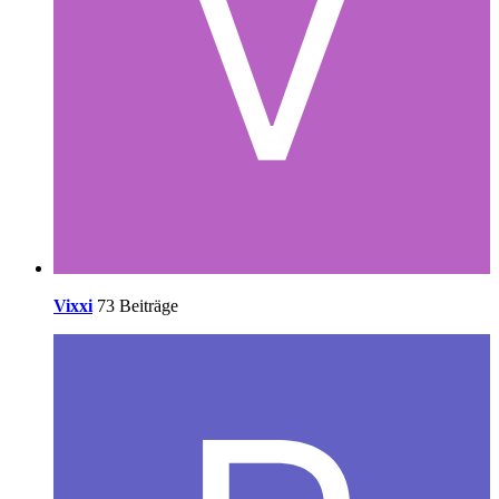
Vixxi
73 Beiträge