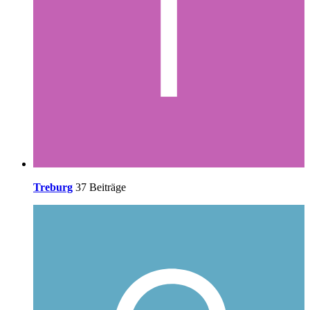
Treburg
37 Beiträge