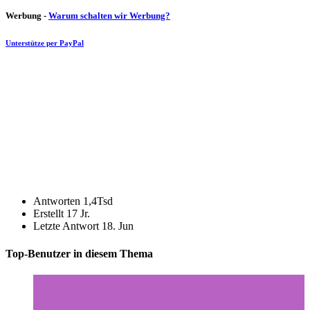
Werbung -
Warum schalten wir Werbung?
Unterstütze per PayPal
Antworten
1,4Tsd
Erstellt
17 Jr.
Letzte Antwort
18. Jun
Top-Benutzer in diesem Thema