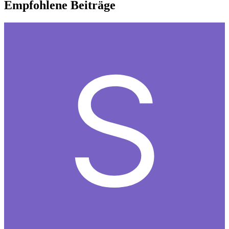
Empfohlene Beiträge