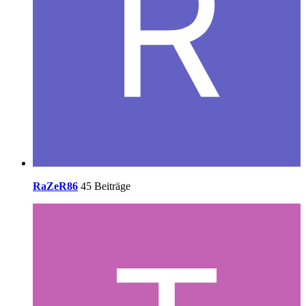
RaZeR86
45 Beiträge