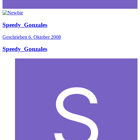
Speedy_Gonzales
Geschrieben
6. Oktober 2008
Speedy_Gonzales