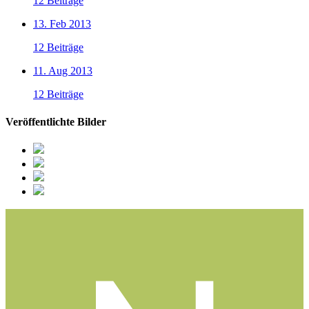
12 Beiträge
13. Feb 2013
12 Beiträge
11. Aug 2013
12 Beiträge
Veröffentlichte Bilder