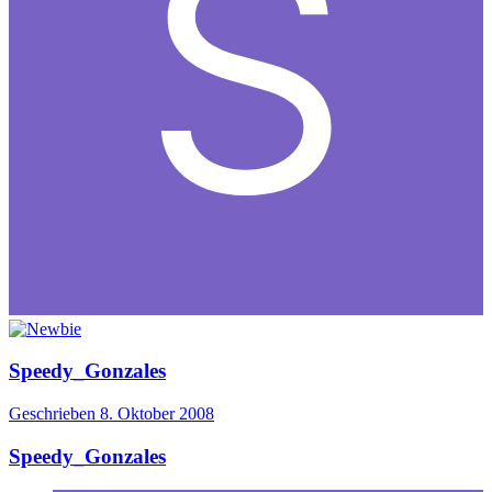
Speedy_Gonzales
Geschrieben
8. Oktober 2008
Speedy_Gonzales