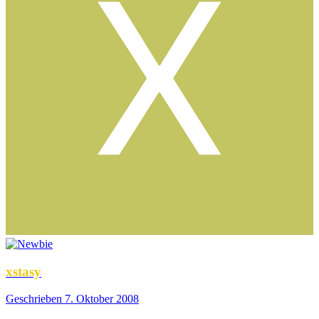
xstasy
Geschrieben
7. Oktober 2008