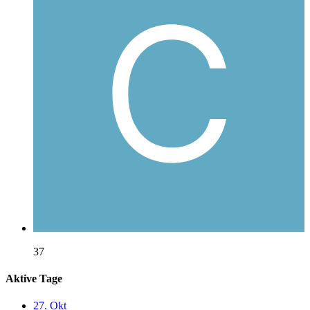
37
Aktive Tage
27. Okt