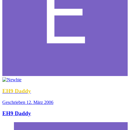
EH9 Daddy
Geschrieben
12. März 2006
EH9 Daddy