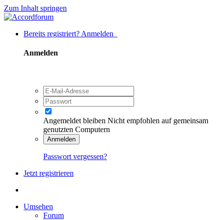
Zum Inhalt springen
Bereits registriert? Anmelden
Anmelden
Angemeldet bleiben
Nicht empfohlen auf gemeinsam
genutzten Computern
Anmelden
Passwort vergessen?
Jetzt registrieren
Umsehen
Forum