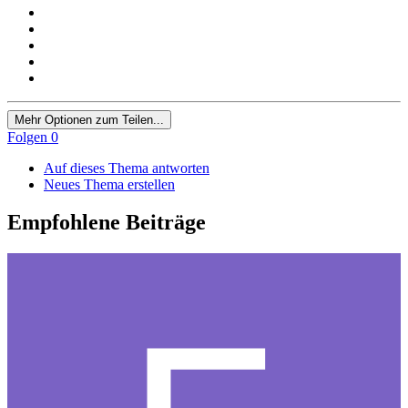
Mehr Optionen zum Teilen...
Folgen
0
Auf dieses Thema antworten
Neues Thema erstellen
Empfohlene Beiträge