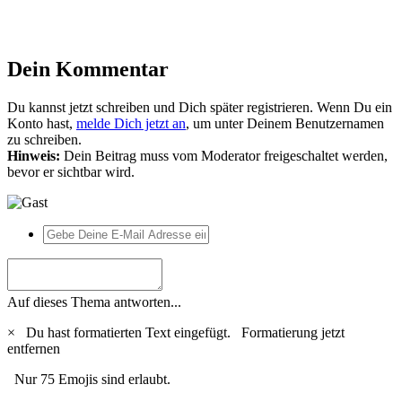
Dein Kommentar
Du kannst jetzt schreiben und Dich später registrieren. Wenn Du ein
Konto hast,
melde Dich jetzt an
, um unter Deinem Benutzernamen
zu schreiben.
Hinweis:
Dein Beitrag muss vom Moderator freigeschaltet werden,
bevor er sichtbar wird.
Auf dieses Thema antworten...
×
Du hast formatierten Text eingefügt.
Formatierung jetzt
entfernen
Nur 75 Emojis sind erlaubt.