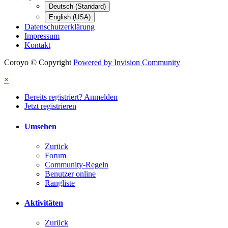
Deutsch (Standard)
English (USA)
Datenschutzerklärung
Impressum
Kontakt
Coroyo © Copyright
Powered by Invision Community
×
Bereits registriert? Anmelden
Jetzt registrieren
Umsehen
Zurück
Forum
Community-Regeln
Benutzer online
Rangliste
Aktivitäten
Zurück