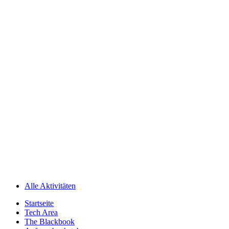
Alle Aktivitäten
Startseite
Tech Area
The Blackbook