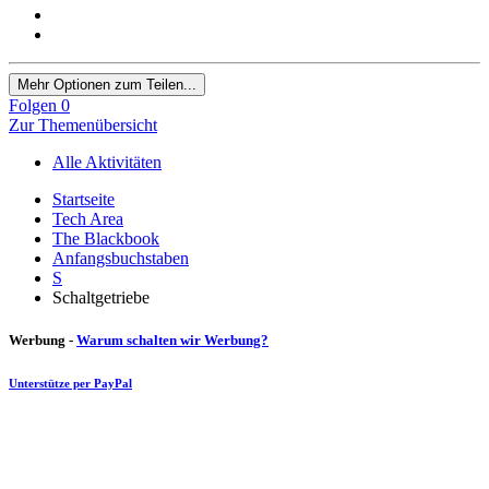
Mehr Optionen zum Teilen...
Folgen
0
Zur Themenübersicht
Alle Aktivitäten
Startseite
Tech Area
The Blackbook
Anfangsbuchstaben
S
Schaltgetriebe
Werbung -
Warum schalten wir Werbung?
Unterstütze per PayPal