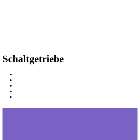
Schaltgetriebe