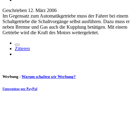
Geschrieben
12. März 2006
Im Gegensatz zum Automatikgetriebe muss der Fahrer bei einem
Schaltgetriebe die Schaltvorgänge selbst ausführen. Dazu muss er
neben Bremse und Gas auch die Kupplung betätigen. Mit einem
Getriebe wird die Kraft des Motors weitergeleitet.
Zitieren
Werbung -
Warum schalten wir Werbung?
Unterstütze per PayPal