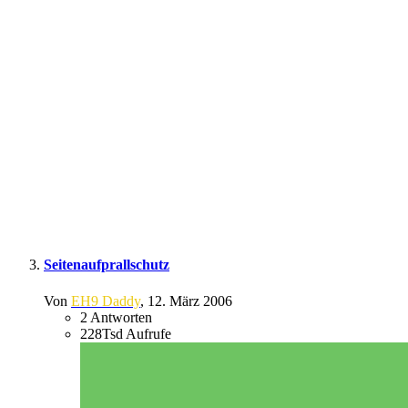
Seitenaufprallschutz
Von
EH9 Daddy
,
12. März 2006
2
Antworten
228Tsd
Aufrufe