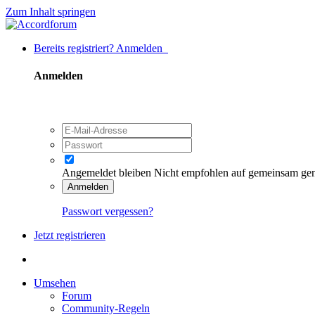
Zum Inhalt springen
Bereits registriert? Anmelden
Anmelden
Angemeldet bleiben
Nicht empfohlen auf gemeinsam ge
Anmelden
Passwort vergessen?
Jetzt registrieren
Umsehen
Forum
Community-Regeln