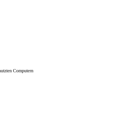
nutzten Computern