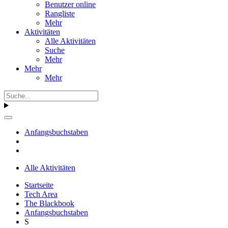
Benutzer online
Rangliste
Mehr
Aktivitäten
Alle Aktivitäten
Suche
Mehr
Mehr
Mehr
Anfangsbuchstaben
Alle Aktivitäten
Startseite
Tech Area
The Blackbook
Anfangsbuchstaben
S