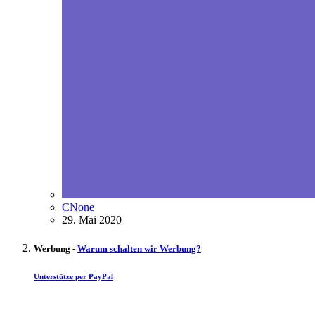
CNone
29. Mai 2020
Werbung -
Warum schalten wir Werbung?
Unterstütze per PayPal